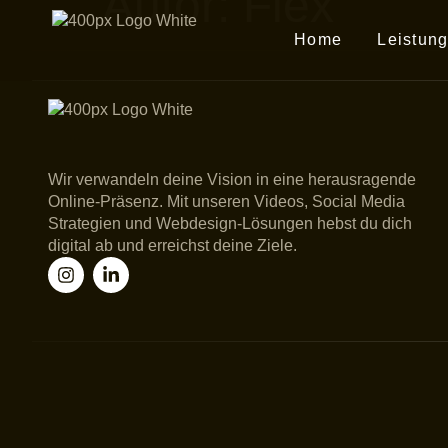
Autor:
Flex
Home
Leistun
Wir verwandeln deine Vision in eine herausragende
Online-Präsenz. Mit unseren Videos, Social Media
Strategien und Webdesign-Lösungen hebst du dich
digital ab und erreichst deine Ziele.